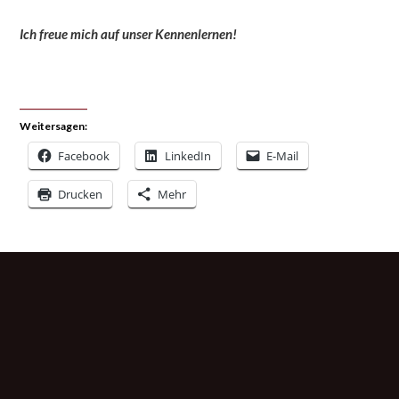
Ich freue mich auf unser Kennenlernen!
Weitersagen:
Facebook
LinkedIn
E-Mail
Drucken
Mehr