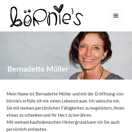
MENÜ
UND
börnie's
WIDGETS
Mein Name ist Bernadette Müller und mit der Eröffnung von
börnie’s erfülle ich mir einen Lebenstraum. Ich wünsche mir,
Sie mit meinen persönlichen Fähigkeiten zu begeistern, Ihnen
etwas zu schenken und Ihr Herz zu berühren.
Mit meinem kaufmännischen Hintergrund kann ich Sie auch
persönlich entlasten.