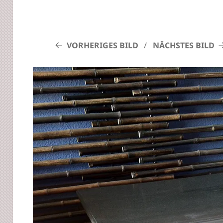
VORHERIGES BILD
NÄCHSTES BILD